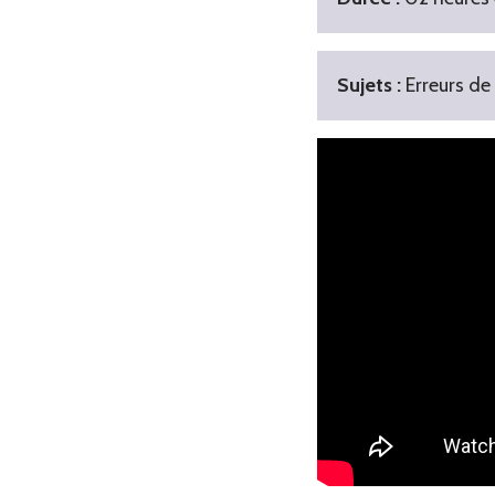
Sujets :
Erreurs de