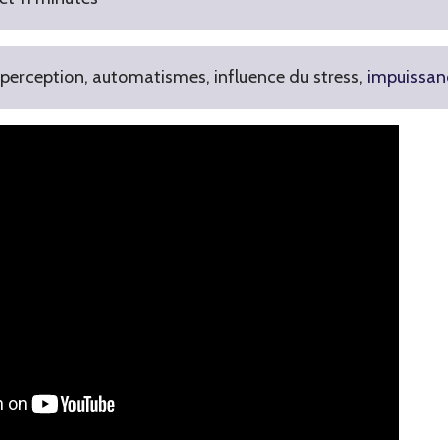
 perception, automatismes, influence du stress,
impuissan