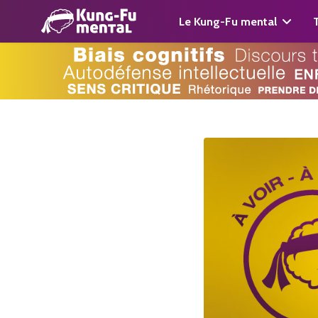
Le Kung-Fu mental