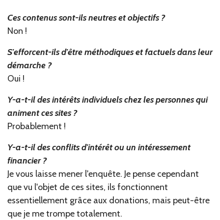
Ces contenus sont-ils neutres et objectifs ?
Non !
S'efforcent-ils d'être méthodiques et factuels dans leur
démarche ?
Oui !
Y-a-t-il des intérêts individuels chez les personnes qui
animent ces sites ?
Probablement !
Y-a-t-il des conflits d'intérêt ou un intéressement
financier ?
Je vous laisse mener l'enquête. Je pense cependant
que vu l'objet de ces sites, ils fonctionnent
essentiellement grâce aux donations, mais peut-être
que je me trompe totalement.