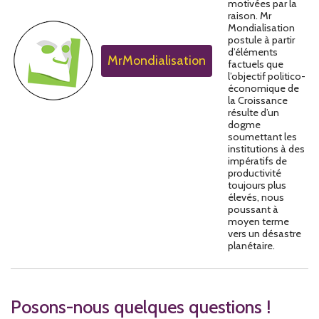
motivées par la
raison. Mr
Mondialisation
postule à partir
d’éléments
MrMondialisation
factuels que
l’objectif politico-
économique de
la Croissance
résulte d’un
dogme
soumettant les
institutions à des
impératifs de
productivité
toujours plus
élevés, nous
poussant à
moyen terme
vers un désastre
planétaire.
Posons-nous quelques questions !