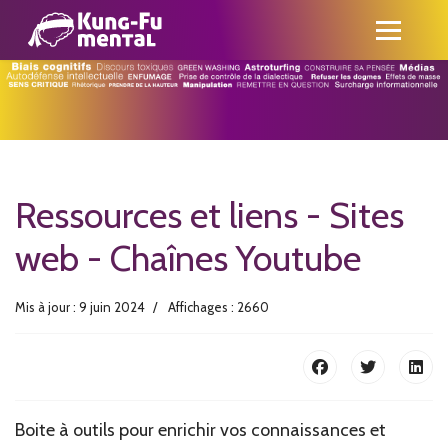
Ressources et liens - Sites
web - Chaînes Youtube
Mis à jour : 9 juin 2024
Affichages : 2660
Boite à outils pour enrichir vos connaissances et