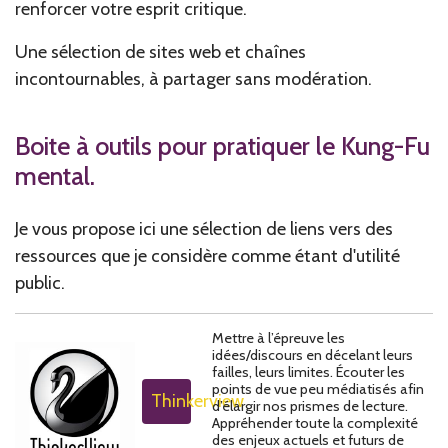
renforcer votre esprit critique.
Une sélection de sites web et chaînes
incontournables, à partager sans modération.
Boite à outils pour pratiquer le Kung-Fu
mental.
Je vous propose ici une sélection de liens vers des
ressources que je considère comme étant d'utilité
public.
Mettre à l’épreuve les
idées/discours en décelant leurs
failles, leurs limites. Écouter les
points de vue peu médiatisés afin
Thinkerview
d’élargir nos prismes de lecture.
Appréhender toute la complexité
des enjeux actuels et futurs de