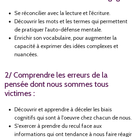
Se réconcilier avec la lecture et l'écriture.
Découvrir les mots et les termes qui permettent
de pratiquer l'auto-défense mentale.
Enrichir son vocabulaire, pour augmenter la
capacité à exprimer des idées complexes et
nuancées.
2/ Comprendre les erreurs de la
pensée dont nous sommes tous
victimes :
Découvrir et apprendre à déceler les biais
cognitifs qui sont à l'oeuvre chez chacun de nous.
S'exercer à prendre du recul face aux
informations qui ont tendance à nous faire réagir