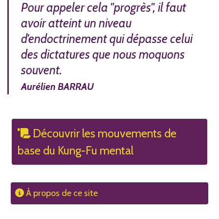
Pour appeler cela "progrès", il faut
avoir atteint un niveau
d'endoctrinement qui dépasse celui
des dictatures que nous moquons
souvent.
Aurélien BARRAU
Découvrir les mouvements de
base du Kung-Fu mental
À propos de ce site