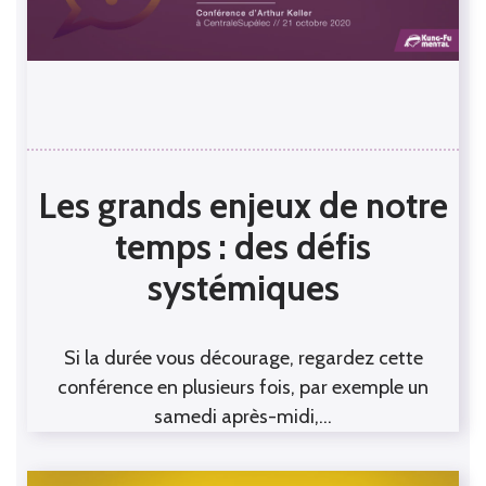
Les grands enjeux de notre
temps : des défis
systémiques
Si la durée vous décourage, regardez cette
conférence en plusieurs fois, par exemple un
samedi après-midi,…