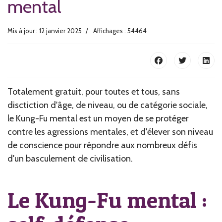
mental
Mis à jour : 12 janvier 2025
Affichages : 54464
Totalement gratuit, pour toutes et tous, sans
disctiction d'âge, de niveau, ou de catégorie sociale,
le Kung-Fu mental est un moyen de se protéger
contre les agressions mentales, et d'élever son niveau
de conscience pour répondre aux nombreux défis
d'un basculement de civilisation.
Le Kung-Fu mental :