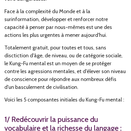
Face à la complexité du Monde et à la
surinformation, développer et renforcer notre
capacité à penser par nous-mêmes est une des
actions les plus urgentes à mener aujourd'hui.
Totalement gratuit, pour toutes et tous, sans
disctiction d'âge, de niveau, ou de catégorie sociale,
le Kung-Fu mental est un moyen de se protéger
contre les agressions mentales, et d'élever son niveau
de conscience pour répondre aux nombreux défis
d'un basculement de civilisation.
Voici les 5 composantes initiales du Kung-Fu mental :
1/ Redécouvrir la puissance du
vocabulaire et la richesse du langage :