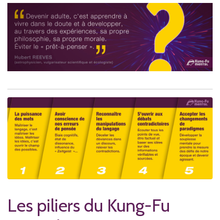
Les piliers du Kung-Fu