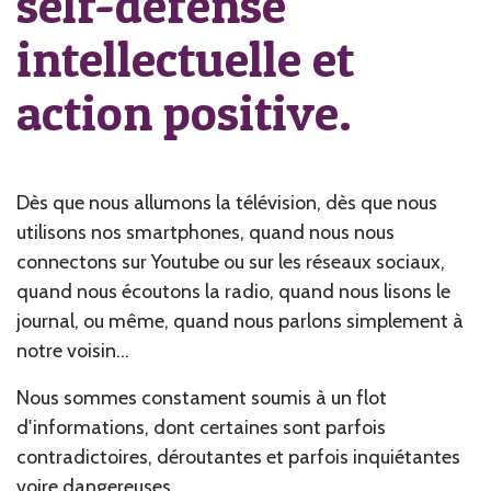
self-défense
intellectuelle et
action positive.
Dès que nous allumons la télévision, dès que nous
utilisons nos smartphones, quand nous nous
connectons sur Youtube ou sur les réseaux sociaux,
quand nous écoutons la radio, quand nous lisons le
journal, ou même, quand nous parlons simplement à
notre voisin...
Nous sommes constament soumis à un flot
d'informations, dont certaines sont parfois
contradictoires, déroutantes et parfois inquiétantes
voire dangereuses.