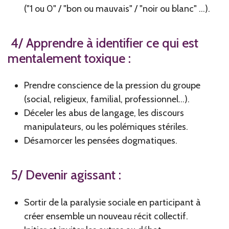
("1 ou 0" / "bon ou mauvais" / "noir ou blanc" ...).
4/ Apprendre à identifier ce qui est
mentalement toxique :
Prendre conscience de la pression du groupe
(social, religieux, familial, professionnel...).
Déceler les abus de langage, les discours
manipulateurs, ou les polémiques stériles.
Désamorcer les pensées dogmatiques.
5/ Devenir agissant :
Sortir de la paralysie sociale en participant à
créer ensemble un nouveau récit collectif.