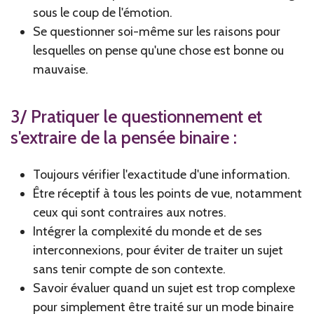
sous le coup de l'émotion.
Se questionner soi-même sur les raisons pour
lesquelles on pense qu'une chose est bonne ou
mauvaise.
3/ Pratiquer le questionnement et
s'extraire de la pensée binaire :
Toujours vérifier l'exactitude d'une information.
Être réceptif à tous les points de vue, notamment
ceux qui sont contraires aux notres.
Intégrer la complexité du monde et de ses
interconnexions, pour éviter de traiter un sujet
sans tenir compte de son contexte.
Savoir évaluer quand un sujet est trop complexe
pour simplement être traité sur un mode binaire