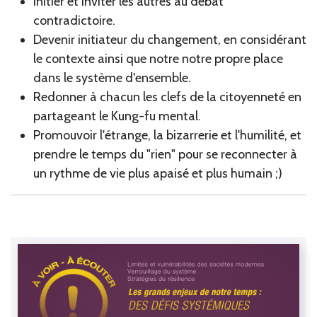
Initier et inviter les autres au débat
contradictoire.
Devenir initiateur du changement, en considérant
le contexte ainsi que notre notre propre place
dans le système d'ensemble.
Redonner à chacun les clefs de la citoyenneté en
partageant le Kung-fu mental.
Promouvoir l'étrange, la bizarrerie et l'humilité, et
prendre le temps du "rien" pour se reconnecter à
un rythme de vie plus apaisé et plus humain ;)