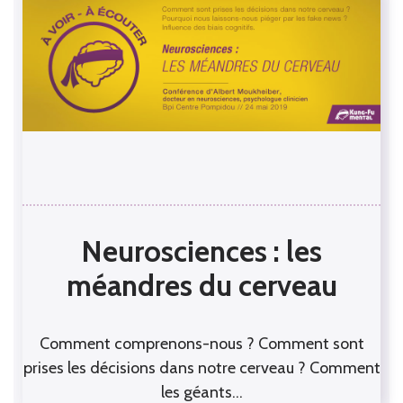
Neurosciences : les
méandres du cerveau
Comment comprenons-nous ? Comment sont
prises les décisions dans notre cerveau ? Comment
les géants…