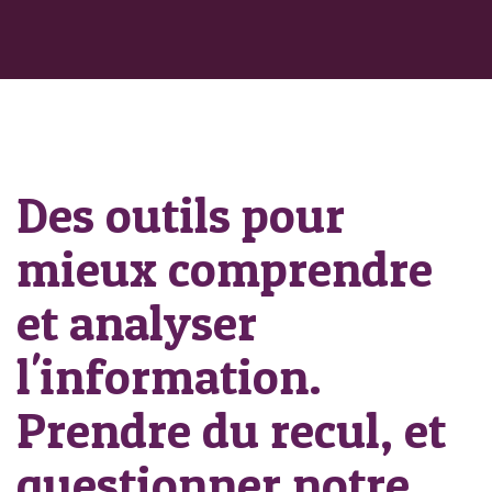
Des outils pour
mieux comprendre
et analyser
l'information.
Prendre du recul, et
questionner notre