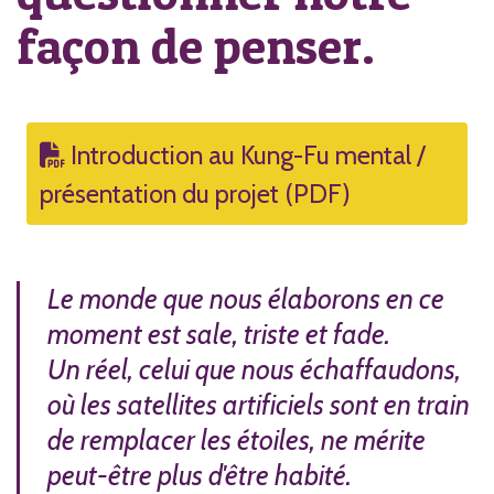
façon de penser.
Introduction au Kung-Fu mental /
présentation du projet (PDF)
Le monde que nous élaborons en ce
moment est sale, triste et fade.
Un réel, celui que nous échaffaudons,
où les satellites artificiels sont en train
de remplacer les étoiles, ne mérite
peut-être plus d'être habité.