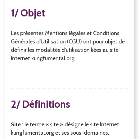
1/ Objet
Les présentes Mentions légales et Conditions
Générales d'Utilisation (CGU) ont pour objet de
définir les modalités d'utilisation liées au site
Internet kungfumental.org.
2/ Définitions
Site :
le terme « site » désigne le site Internet
kungfumental.org et ses sous-domaines.