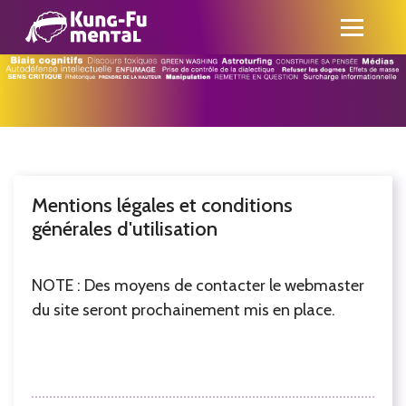
Mentions légales et conditions
générales d'utilisation
NOTE : Des moyens de contacter le webmaster
du site seront prochainement mis en place.