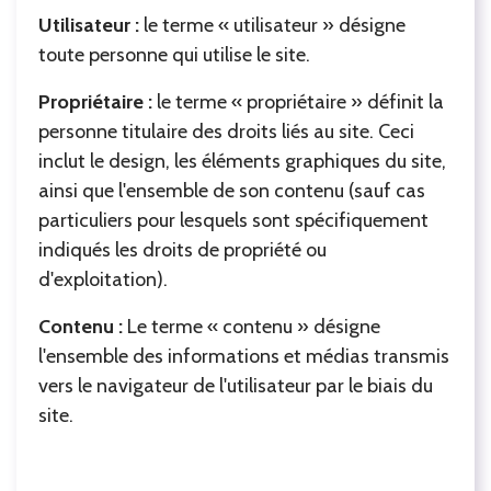
Utilisateur :
le terme « utilisateur » désigne
toute personne qui utilise le site.
Propriétaire :
le terme « propriétaire » définit la
personne titulaire des droits liés au site. Ceci
inclut le design, les éléments graphiques du site,
ainsi que l'ensemble de son contenu (sauf cas
particuliers pour lesquels sont spécifiquement
indiqués les droits de propriété ou
d'exploitation).
Contenu :
Le terme « contenu » désigne
l'ensemble des informations et médias transmis
vers le navigateur de l'utilisateur par le biais du
site.