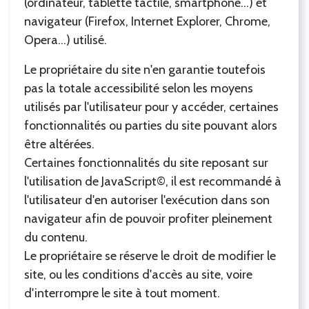
(ordinateur, tablette tactile, smartphone...) et
navigateur (Firefox, Internet Explorer, Chrome,
Opera...) utilisé.
Le propriétaire du site n'en garantie toutefois
pas la totale accessibilité selon les moyens
utilisés par l'utilisateur pour y accéder, certaines
fonctionnalités ou parties du site pouvant alors
être altérées.
Certaines fonctionnalités du site reposant sur
l'utilisation de JavaScript©, il est recommandé à
l'utilisateur d'en autoriser l'exécution dans son
navigateur afin de pouvoir profiter pleinement
du contenu.
Le propriétaire se réserve le droit de modifier le
site, ou les conditions d'accès au site, voire
d'interrompre le site à tout moment.