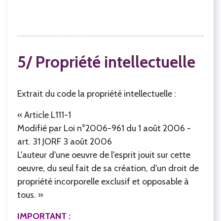
5/ Propriété intellectuelle
Extrait du code la propriété intellectuelle :
« Article L111-1
Modifié par Loi n°2006-961 du 1 août 2006 -
art. 31 JORF 3 août 2006
L'auteur d'une oeuvre de l'esprit jouit sur cette
oeuvre, du seul fait de sa création, d'un droit de
propriété incorporelle exclusif et opposable à
tous. »
IMPORTANT :