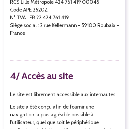
RCS Lille Métropole 424 761 419 00045
Code APE 2620Z
N° TVA : FR 22 424 761 419
Siège social : 2 rue Kellermann - 59100 Roubaix -
France
4/ Accès au site
Le site est librement accessible aux internautes.
Le site a été conçu afin de fournir une
navigation la plus agréable possible à
l'utilisateur, quel que soit le périphérique