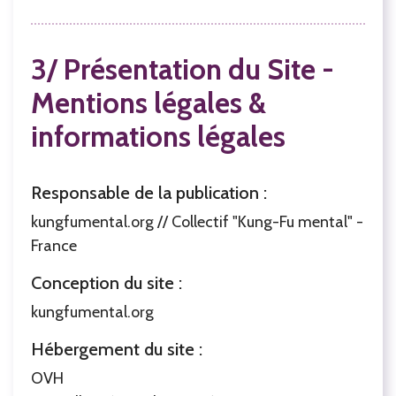
3/ Présentation du Site -
Mentions légales &
informations légales
Responsable de la publication :
kungfumental.org // Collectif "Kung-Fu mental" -
France
Conception du site :
kungfumental.org
Hébergement du site :
OVH