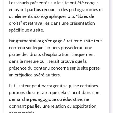
Les visuels présentés sur le site ont été conçus
en ayant parfois recours à des pictogrammes et
ou éléments iconographiques dits "libres de
droits" et retravaillés dans une présentation
spécifique au site.
kungfumental.org s'engage à retirer du site tout
contenu sur lequel un tiers posséderait une
partie des droits d'exploitation, uniquement
dans la mesure où il serait prouvé que la
présence du contenu concerné sur le site porte
un préjudice avéré au tiers.
L'utilisateur peut partager à sa guise certaines
portions du site tant que cela s'incrit dans une
démarche pédagogique ou éducative, ne
donnant pas lieu une relation ou exploitation
commerciale.