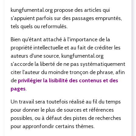
kungfumental.org propose des articles qui
s'appuient parfois sur des passages empruntés,
tels quels ou reformulés.
Bien qu'étant attaché à l'importance de la
propriété intellectuelle et au fait de créditer les
auteurs d'une source, kungfumental.org
s'accorde la liberté de ne pas systématiquement
citer l'auteur du moindre tronçon de phrase, afin
de
privilégier la lisibilité des contenus et des
pages
.
Un travail sera toutefois réalisé au fil du temps
pour donner le plus de sources et références
possibles, ou à défaut des pistes de recherches
pour appronfondir certains thèmes.