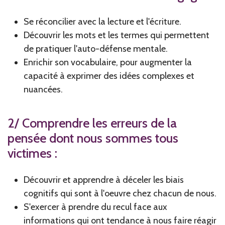
Se réconcilier avec la lecture et l'écriture.
Découvrir les mots et les termes qui permettent
de pratiquer l'auto-défense mentale.
Enrichir son vocabulaire, pour augmenter la
capacité à exprimer des idées complexes et
nuancées.
2/ Comprendre les erreurs de la
pensée dont nous sommes tous
victimes :
Découvrir et apprendre à déceler les biais
cognitifs qui sont à l'oeuvre chez chacun de nous.
S'exercer à prendre du recul face aux
informations qui ont tendance à nous faire réagir