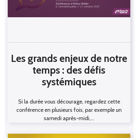
Les grands enjeux de notre
temps : des défis
systémiques
Si la durée vous décourage, regardez cette
conférence en plusieurs fois, par exemple un
samedi après-midi,…