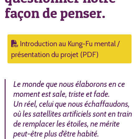
façon de penser.
Introduction au Kung-Fu mental /
présentation du projet (PDF)
Le monde que nous élaborons en ce
moment est sale, triste et fade.
Un réel, celui que nous échaffaudons,
où les satellites artificiels sont en train
de remplacer les étoiles, ne mérite
peut-être plus d'être habité.