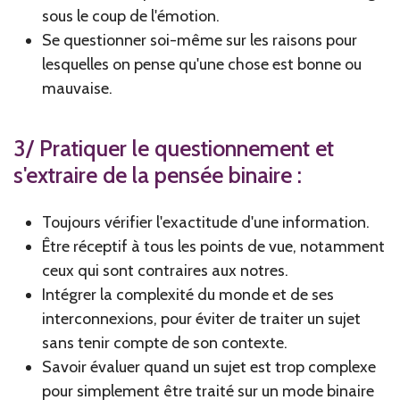
sous le coup de l'émotion.
Se questionner soi-même sur les raisons pour
lesquelles on pense qu'une chose est bonne ou
mauvaise.
3/ Pratiquer le questionnement et
s'extraire de la pensée binaire :
Toujours vérifier l'exactitude d'une information.
Être réceptif à tous les points de vue, notamment
ceux qui sont contraires aux notres.
Intégrer la complexité du monde et de ses
interconnexions, pour éviter de traiter un sujet
sans tenir compte de son contexte.
Savoir évaluer quand un sujet est trop complexe
pour simplement être traité sur un mode binaire