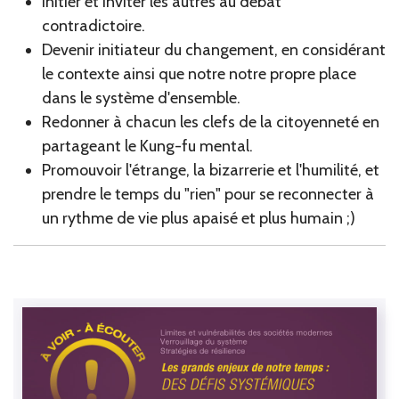
Initier et inviter les autres au débat
contradictoire.
Devenir initiateur du changement, en considérant
le contexte ainsi que notre notre propre place
dans le système d'ensemble.
Redonner à chacun les clefs de la citoyenneté en
partageant le Kung-fu mental.
Promouvoir l'étrange, la bizarrerie et l'humilité, et
prendre le temps du "rien" pour se reconnecter à
un rythme de vie plus apaisé et plus humain ;)