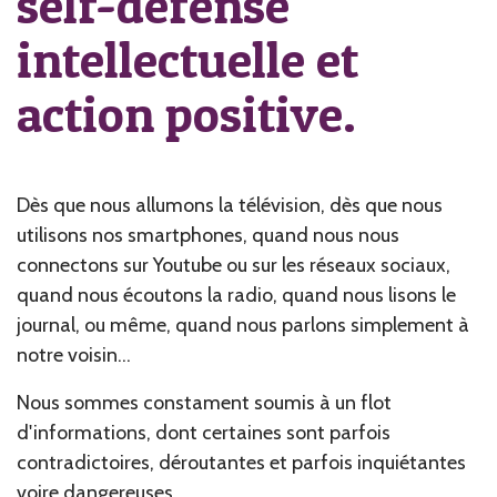
self-défense
intellectuelle et
action positive.
Dès que nous allumons la télévision, dès que nous
utilisons nos smartphones, quand nous nous
connectons sur Youtube ou sur les réseaux sociaux,
quand nous écoutons la radio, quand nous lisons le
journal, ou même, quand nous parlons simplement à
notre voisin...
Nous sommes constament soumis à un flot
d'informations, dont certaines sont parfois
contradictoires, déroutantes et parfois inquiétantes
voire dangereuses.