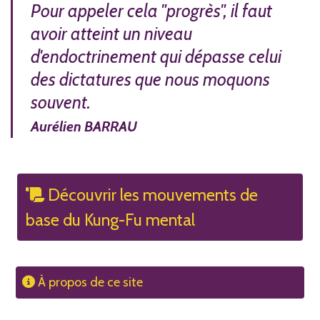
Pour appeler cela "progrès", il faut
avoir atteint un niveau
d'endoctrinement qui dépasse celui
des dictatures que nous moquons
souvent.
Aurélien BARRAU
Découvrir les mouvements de
base du Kung-Fu mental
À propos de ce site