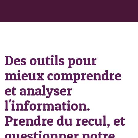
Des outils pour
mieux comprendre
et analyser
l'information.
Prendre du recul, et
questionner notre