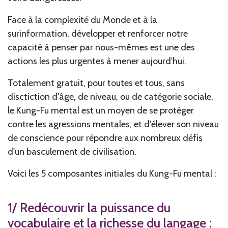
Face à la complexité du Monde et à la
surinformation, développer et renforcer notre
capacité à penser par nous-mêmes est une des
actions les plus urgentes à mener aujourd'hui.
Totalement gratuit, pour toutes et tous, sans
disctiction d'âge, de niveau, ou de catégorie sociale,
le Kung-Fu mental est un moyen de se protéger
contre les agressions mentales, et d'élever son niveau
de conscience pour répondre aux nombreux défis
d'un basculement de civilisation.
Voici les 5 composantes initiales du Kung-Fu mental :
1/ Redécouvrir la puissance du
vocabulaire et la richesse du langage :