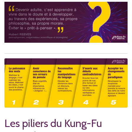
Les piliers du Kung-Fu