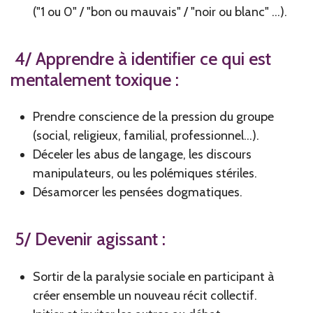
("1 ou 0" / "bon ou mauvais" / "noir ou blanc" ...).
4/ Apprendre à identifier ce qui est
mentalement toxique :
Prendre conscience de la pression du groupe
(social, religieux, familial, professionnel...).
Déceler les abus de langage, les discours
manipulateurs, ou les polémiques stériles.
Désamorcer les pensées dogmatiques.
5/ Devenir agissant :
Sortir de la paralysie sociale en participant à
créer ensemble un nouveau récit collectif.