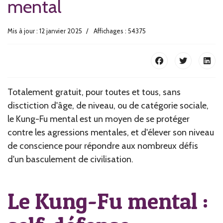
mental
Mis à jour : 12 janvier 2025
Affichages : 54375
Totalement gratuit, pour toutes et tous, sans
disctiction d'âge, de niveau, ou de catégorie sociale,
le Kung-Fu mental est un moyen de se protéger
contre les agressions mentales, et d'élever son niveau
de conscience pour répondre aux nombreux défis
d'un basculement de civilisation.
Le Kung-Fu mental :