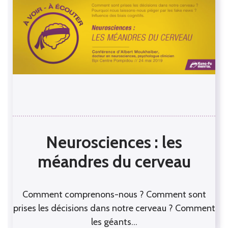
Neurosciences : les
méandres du cerveau
Comment comprenons-nous ? Comment sont
prises les décisions dans notre cerveau ? Comment
les géants…