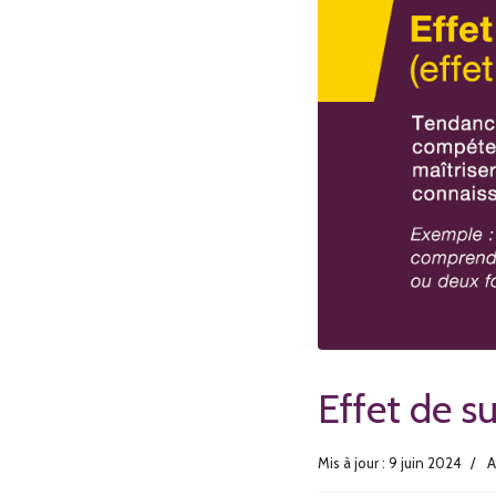
Effet de s
Mis à jour : 9 juin 2024
A